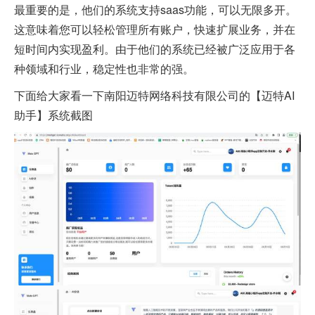
最重要的是，他们的系统支持saas功能，可以无限多开。
这意味着您可以轻松管理所有账户，快速扩展业务，并在
短时间内实现盈利。由于他们的系统已经被广泛应用于各
种领域和行业，稳定性也非常的强。
下面给大家看一下南阳迈特网络科技有限公司的【迈特AI
助手】系统截图