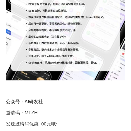
公众号：AI研发社
邀请码：MTZH
发送邀请码优惠100元哦~