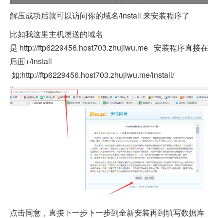
解压成功后就可以访问你的域名/install 来安装程序了
比如我这里主机屋送的域名
是
http://ftp6229456.host703.zhujiwu.me
安装程序直接在
后面+/install
如:
http://ftp6229456.host703.zhujiwu.me/install/
点击同意，直接下一步下一步到全新安装再到填写数据库