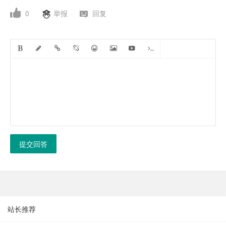
0
举报
回复
提交回答
站长推荐