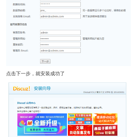
点击下一步，就安装成功了