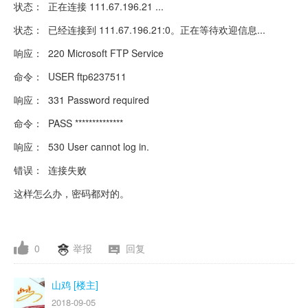
状态： 正在连接 111.67.196.21 ...
状态： 已经连接到 111.67.196.21:0。正在等待欢迎信息...
响应： 220 Microsoft FTP Service
命令： USER ftp6237511
响应： 331 Password required
命令： PASS **************
响应： 530 User cannot log in.
错误： 连接失败
这样怎么办，密码都对的。
0
举报
回复
山鸡 [楼主]
2018-09-05