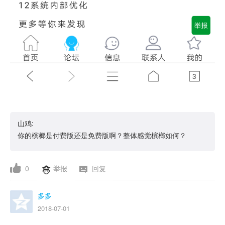
山鸡:
你的槟榔是付费版还是免费版啊？整体感觉槟榔如何？
0
举报
回复
多多
2018-07-01