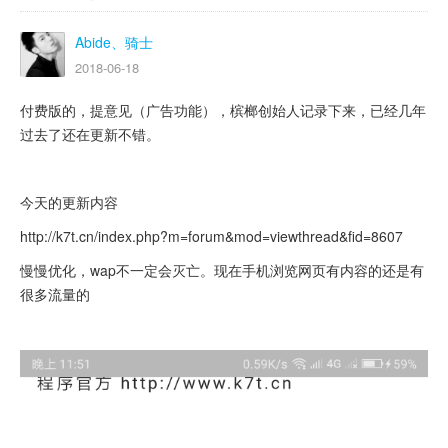
Abide、骑士
2018-06-18
付费版的，提意见（广告功能），槟榔创始人记录下来，已经几年
过去了还在更新不错。
今天的更新内容
http://k7t.cn/index.php?m=forum&mod=viewthread&fid=8607
慢慢优化，wap不一定会灭亡。现在手机浏览网页有内容的还是有
很多流量的