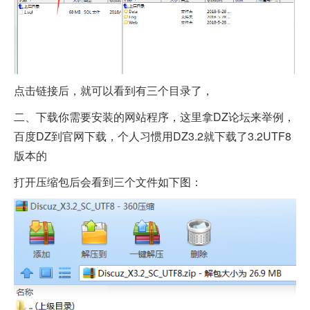
点击链接后，就可以看到有三个目录了，
二、下载你需要安装的网站程序，这里拿DZ论坛来举例，
百度DZ到官网下载，个人习惯用DZ3.2就下载了3.2UTF8
版本的
打开压缩包后会看到三个文件如下图：