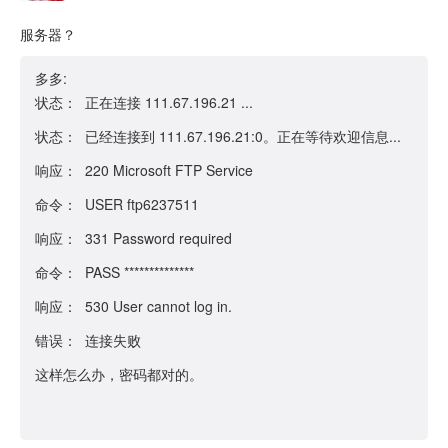
服务器？
多多:
状态： 正在连接 111.67.196.21 ...
状态： 已经连接到 111.67.196.21:0。正在等待欢迎信息...
响应： 220 Microsoft FTP Service
命令： USER ftp6237511
响应： 331 Password required
命令： PASS **************
响应： 530 User cannot log in.
错误： 连接失败
这样怎么办，密码都对的。