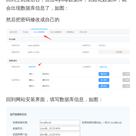
会出现数据库信息了，如图：
然后把密码修改成自己的
回到网站安装界面，填写数据库信息，如图：