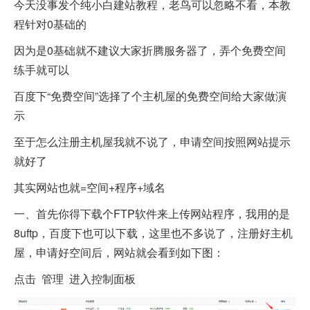
今天没事发个纯小白建站教程，老鸟可以忽略不看，本教
程针对0基础的
因为是0基础就不建议大家折腾服务器了，弄个免费空间
练手就可以
百度下“免费空间”选择了个主机屋的免费空间给大家做演
示
至于怎么注册主机屋我就不说了，申请空间按照网站提示
就好了
其实网站也就=空间+程序+域名
一、首先你得下载个FTP软件来上传网站程序，我用的是
8uftp，百度下也可以下载，这里也不多说了，注册好主机
屋，申请好空间后，网站就会看到如下图：
点击 管理 进入控制面板