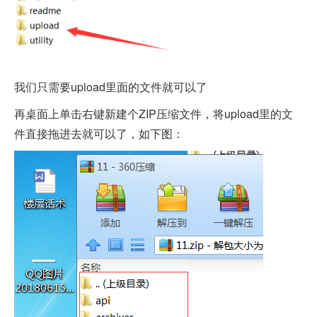
我们只需要upload里面的文件就可以了
再桌面上单击右键新建个ZIP压缩文件，将upload里的文
件直接拖进去就可以了，如下图：