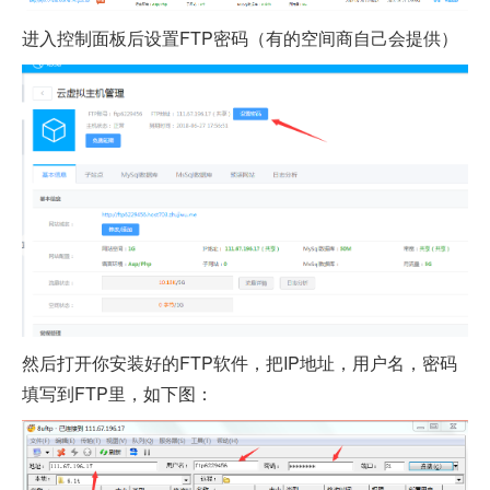
进入控制面板后设置FTP密码（有的空间商自己会提供）
然后打开你安装好的FTP软件，把IP地址，用户名，密码
填写到FTP里，如下图：