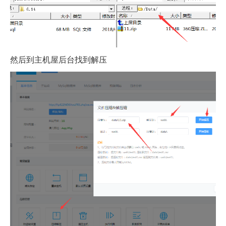
然后到主机屋后台找到解压