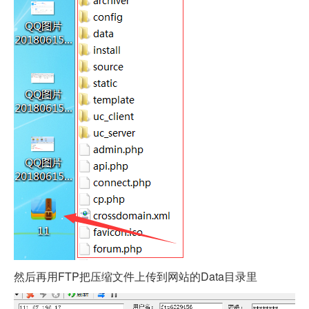
然后再用FTP把压缩文件上传到网站的Data目录里