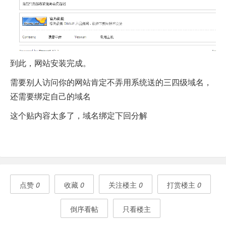
到此，网站安装完成。
需要别人访问你的网站肯定不弄用系统送的三四级域名，
还需要绑定自己的域名
这个贴内容太多了，域名绑定下回分解
点赞
0
收藏
0
关注楼主
0
打赏楼主
0
倒序看帖
只看楼主