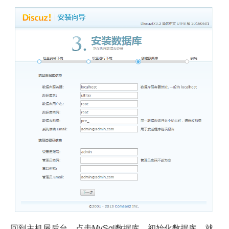
回到主机屋后台，点击MySql数据库，初始化数据库，就