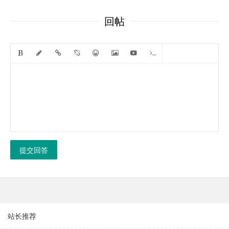
回帖
提交回答
站长推荐