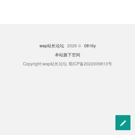
wap站长论坛
2026 ©
0816y
本站旗下空间
Copyright:wap站长论坛 蜀ICP备2022009813号
