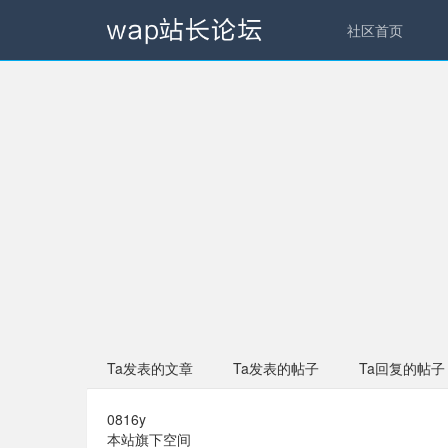
社区首页
Ta发表的文章
Ta发表的帖子
Ta回复的帖子
0816y
本站旗下空间