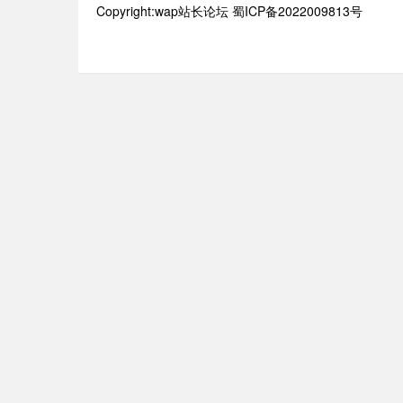
Copyright:wap站长论坛 蜀ICP备2022009813号