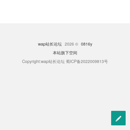
wap站长论坛
2026 ©
0816y
本站旗下空间
Copyright:wap站长论坛 蜀ICP备2022009813号
